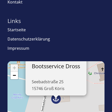
Kontakt
Links
Startseite
Datenschutzerklärung
Impressum
×
Bootsservice Dross
+
−
Seebadstraße 25
15746 Groß Köris