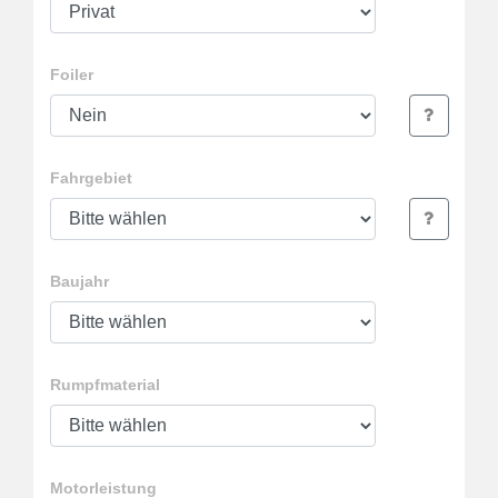
Foiler
Fahrgebiet
Baujahr
Rumpfmaterial
Motorleistung