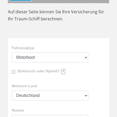
Auf dieser Seite können Sie Ihre Versicherung für
Ihr Traum-Schiff berechnen.
Fahrzeugtyp
Elektrisch oder Hybrid?
Wohnort Land
Nutzen