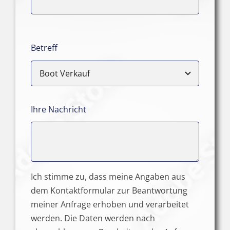
Betreff
Ihre Nachricht
Ich stimme zu, dass meine Angaben aus
dem Kontaktformular zur Beantwortung
meiner Anfrage erhoben und verarbeitet
werden. Die Daten werden nach