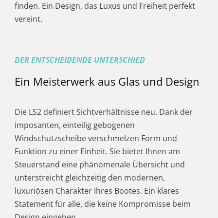
finden. Ein Design, das Luxus und Freiheit perfekt
vereint.
DER ENTSCHEIDENDE UNTERSCHIED
Ein Meisterwerk aus Glas und Design
Die LS2 definiert Sichtverhältnisse neu. Dank der
imposanten, einteilig gebogenen
Windschutzscheibe verschmelzen Form und
Funktion zu einer Einheit. Sie bietet Ihnen am
Steuerstand eine phänomenale Übersicht und
unterstreicht gleichzeitig den modernen,
luxuriösen Charakter Ihres Bootes. Ein klares
Statement für alle, die keine Kompromisse beim
Design eingehen.