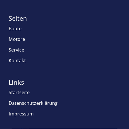
Seiten
Boote
Motore
Service
Kontakt
Links
Startseite
Datenschutzerklärung
Impressum
×