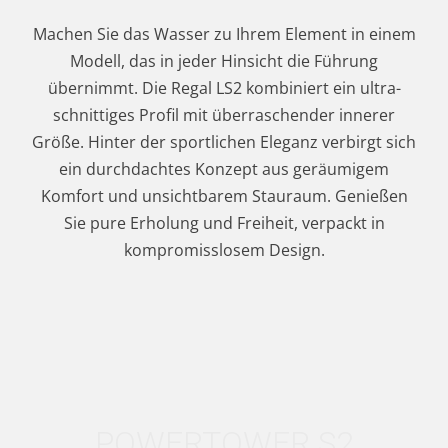
Machen Sie das Wasser zu Ihrem Element in einem
Modell, das in jeder Hinsicht die Führung
übernimmt. Die Regal LS2 kombiniert ein ultra-
schnittiges Profil mit überraschender innerer
Größe. Hinter der sportlichen Eleganz verbirgt sich
ein durchdachtes Konzept aus geräumigem
Komfort und unsichtbarem Stauraum. Genießen
Sie pure Erholung und Freiheit, verpackt in
kompromisslosem Design.