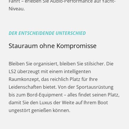
Fahrt – erleben Sie Audio-Performance auf Yacht-
Niveau.
DER ENTSCHEIDENDE UNTERSCHIED
Stauraum ohne Kompromisse
Bleiben Sie organisiert, bleiben Sie stilsicher. Die
LS2 überzeugt mit einem intelligenten
Raumkonzept, das reichlich Platz für Ihre
Leidenschaften bietet. Von der Sportausrüstung
bis zum Bord-Equipment – alles findet seinen Platz,
damit Sie den Luxus der Weite auf Ihrem Boot
ungestört genießen können.