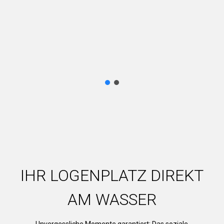
IHR LOGENPLATZ DIREKT
AM WASSER