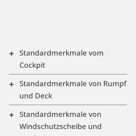
Standardmerkmale vom
Cockpit
Standardmerkmale von Rumpf
und Deck
Standardmerkmale von
Windschutzscheibe und