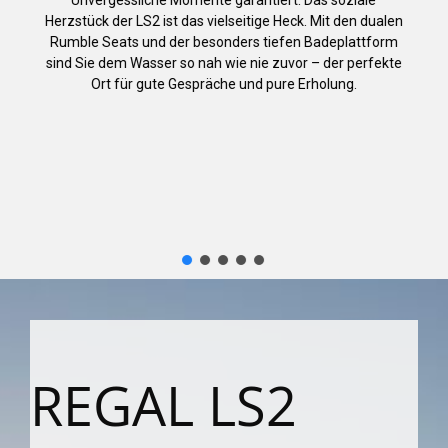
Unvergessliche Momente garantiert: Das soziale
Herzstück der LS2 ist das vielseitige Heck. Mit den dualen
Rumble Seats und der besonders tiefen Badeplattform
sind Sie dem Wasser so nah wie nie zuvor – der perfekte
Ort für gute Gespräche und pure Erholung.
REGAL LS2