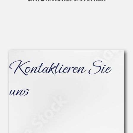
Kontaktieren Sie
uns