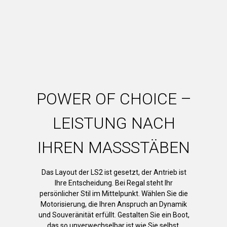
POWER OF CHOICE –
LEISTUNG NACH
IHREN MASSSTÄBEN
Das Layout der LS2 ist gesetzt, der Antrieb ist
Ihre Entscheidung. Bei Regal steht Ihr
persönlicher Stil im Mittelpunkt. Wählen Sie die
Motorisierung, die Ihren Anspruch an Dynamik
und Souveränität erfüllt. Gestalten Sie ein Boot,
das so unverwechselbar ist wie Sie selbst.