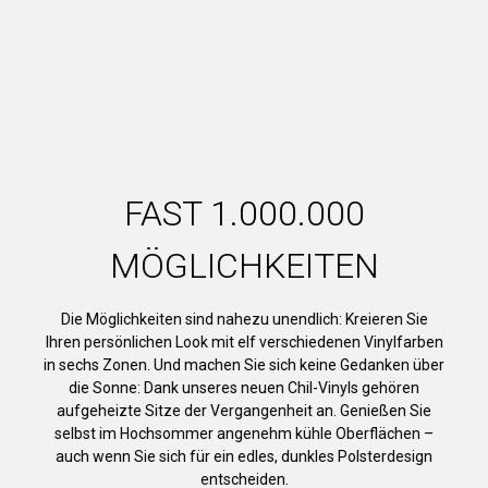
FAST 1.000.000
MÖGLICHKEITEN
Die Möglichkeiten sind nahezu unendlich: Kreieren Sie
Ihren persönlichen Look mit elf verschiedenen Vinylfarben
in sechs Zonen. Und machen Sie sich keine Gedanken über
die Sonne: Dank unseres neuen Chil-Vinyls gehören
aufgeheizte Sitze der Vergangenheit an. Genießen Sie
selbst im Hochsommer angenehm kühle Oberflächen –
auch wenn Sie sich für ein edles, dunkles Polsterdesign
entscheiden.