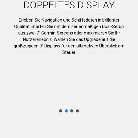
DOPPELTES DISPLAY
Erleben Sie Navigation und Schiffsdaten in brillanter
Qualität. Starten Sie mit dem serienmäßigen Dual-Setup
aus zwei 7" Garmin-Screens oder maximieren Sie Ihr
Nutzererlebnis: Wählen Sie das Upgrade auf die
großzügigen 9" Displays für den ultimativen Überblick am
Steuer.