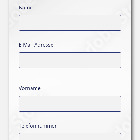
Name
E-Mail-Adresse
Vorname
Telefonnummer