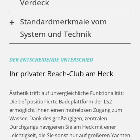
Verdeck
Standardmerkmale vom
System und Technik
DER ENTSCHEIDENDE UNTERSCHIED
Ihr privater Beach-Club am Heck
Ästhetik trifft auf unvergleichliche Funktionalität:
Die tief positionierte Badeplattform der LS2
ermöglicht Ihnen einen mühelosen Zugang zum
Wasser. Dank des großzügigen, zentralen
Durchgangs navigieren Sie am Heck mit einer
Leichtigkeit, die Sie sonst nur auf größeren Yachten