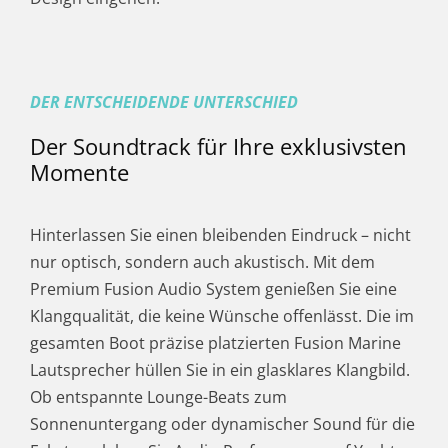
DER ENTSCHEIDENDE UNTERSCHIED
Der Soundtrack für Ihre exklusivsten
Momente
Hinterlassen Sie einen bleibenden Eindruck – nicht
nur optisch, sondern auch akustisch. Mit dem
Premium Fusion Audio System genießen Sie eine
Klangqualität, die keine Wünsche offenlässt. Die im
gesamten Boot präzise platzierten Fusion Marine
Lautsprecher hüllen Sie in ein glasklares Klangbild.
Ob entspannte Lounge-Beats zum
Sonnenuntergang oder dynamischer Sound für die