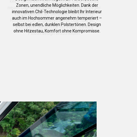
Zonen, unendliche Möglichkeiten. Dank der
innovativen Chil-Technologie bleibt Ihr Interieur
auch im Hochsommer angenehm temperiert –
selbst bei edlen, dunklen Polstertönen. Design
ohne Hitzestau, Komfort ohne Kompromisse.