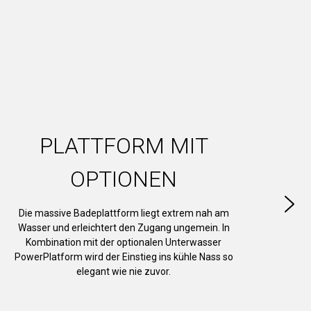
PLATTFORM MIT
OPTIONEN
Die massive Badeplattform liegt extrem nah am
Wasser und erleichtert den Zugang ungemein. In
Kombination mit der optionalen Unterwasser
PowerPlatform wird der Einstieg ins kühle Nass so
elegant wie nie zuvor.