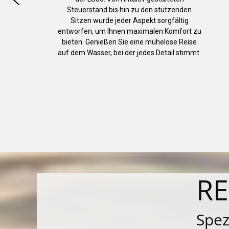
Steuerstand bis hin zu den stützenden
Sitzen wurde jeder Aspekt sorgfältig
entworfen, um Ihnen maximalen Komfort zu
bieten. Genießen Sie eine mühelose Reise
auf dem Wasser, bei der jedes Detail stimmt.
RE
Spez