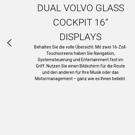
DUAL VOLVO GLASS
COCKPIT 16”
DISPLAYS
Behalten Sie die volle Übersicht. Mit zwei 16-Zoll-
Touchscreens haben Sie Navigation,
Systemsteuerung und Entertainment fest im
Griff. Nutzen Sie einen Bildschirm für die Route
und den anderen für Ihre Musik oder das
Motormanagement – ganz wie es Ihnen beliebt.