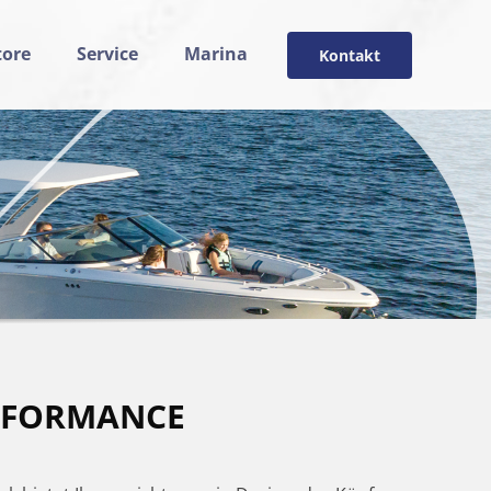
ore
Service
Marina
Kontakt
ERFORMANCE