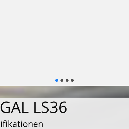
GAL LS36
ifikationen